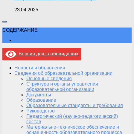
23.04.2025
СОДЕРЖАНИЕ
Версия для слабовидящих
Новости и объявления
Сведения об образовательной организации
Основные сведения
Структура и органы управления
образовательной организации
Документы
Образование
Образовательные стандарты и требования
Руководство
Педагогический (научно-педагогический)
состав
Материально-техническое обеспечение и
оснащенность образовательного процесса