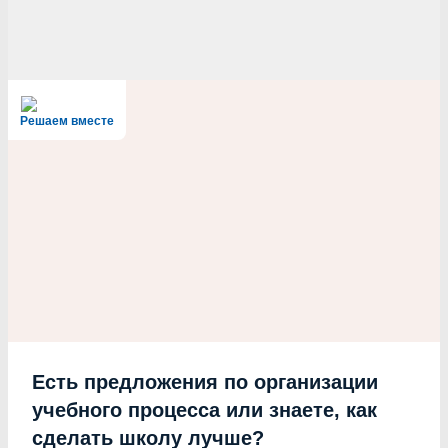
Решаем вместе
Есть предложения по организации
учебного процесса или знаете, как
сделать школу лучше?