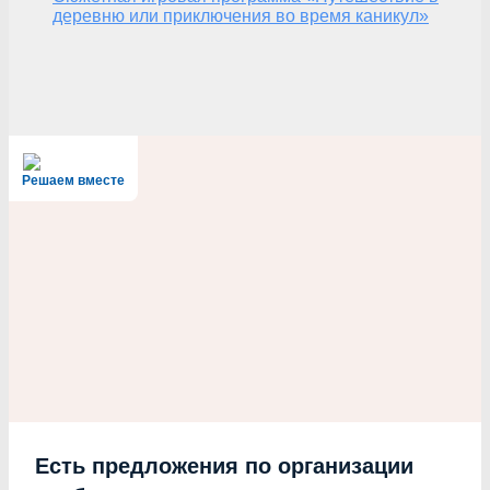
деревню или приключения во время каникул»
Решаем вместе
Есть предложения по организации