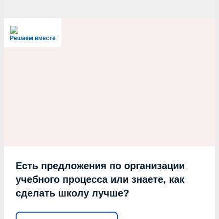
Решаем вместе
Есть предложения по организации
учебного процесса или знаете, как
сделать школу лучше?