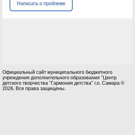
Написать о проблеме
Официальный сайт муниципального бюджетного
учреждения дополнительного образования "Центр
детского творчества "Гармония детства" г.о. Самара ©
2026. Все права защищены.