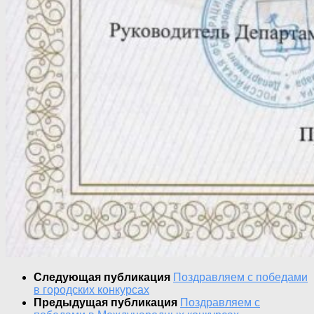
Следующая публикация
Поздравляем с победами
в городских конкурсах
Предыдущая публикация
Поздравляем с