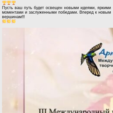
Пусть ваш путь будет освещен новыми идеями, яркими
моментами и заслуженными победами. Вперед к новым
вершинам!!!