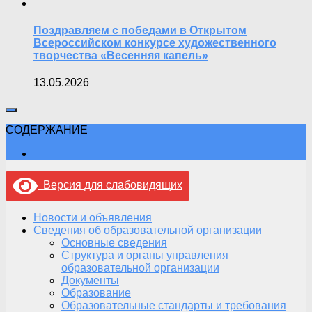
Поздравляем с победами в Открытом
Всероссийском конкурсе художественного
творчества «Весенняя капель»
13.05.2026
СОДЕРЖАНИЕ
Версия для слабовидящих
Новости и объявления
Сведения об образовательной организации
Основные сведения
Структура и органы управления
образовательной организации
Документы
Образование
Образовательные стандарты и требования