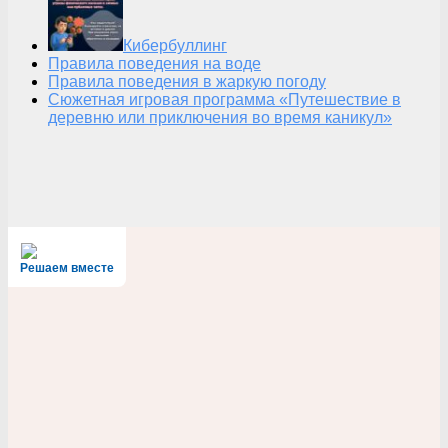
Кибербуллинг
Правила поведения на воде
Правила поведения в жаркую погоду
Сюжетная игровая программа «Путешествие в
деревню или приключения во время каникул»
Решаем вместе