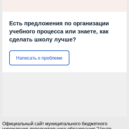
Есть предложения по организации
учебного процесса или знаете, как
сделать школу лучше?
Написать о проблеме
Официальный сайт муниципального бюджетного
учреждения дополнительного образования "Центр