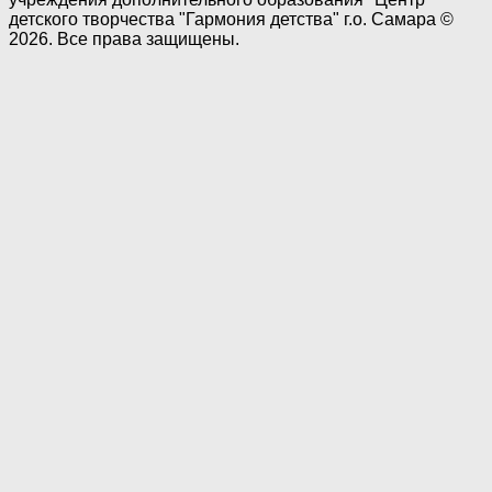
детского творчества "Гармония детства" г.о. Самара ©
2026. Все права защищены.