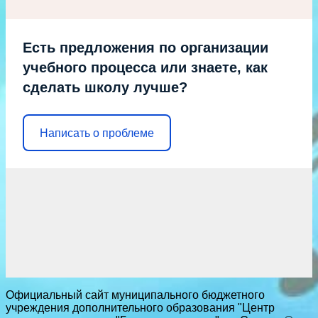
Есть предложения по организации
учебного процесса или знаете, как
сделать школу лучше?
Написать о проблеме
Официальный сайт муниципального бюджетного
учреждения дополнительного образования "Центр