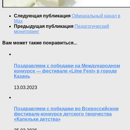
Следующая публикация
Официальный канал в
Max
Предыдущая публикация
Педагогический
мониторинг
Вам может также понравиться...
Поздравляем с победами на Международном
конкурсе — фестивале «Lime Fest» в городе
Казань
13.03.2023
Поздравляем с победами во Всероссийском
фестивале-конкурсе детского творчества
«Капельки детства»