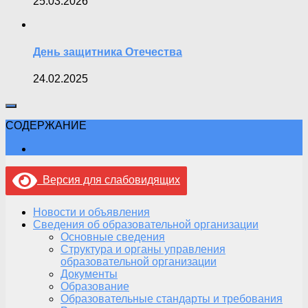
25.03.2026
День защитника Отечества
24.02.2025
СОДЕРЖАНИЕ
Версия для слабовидящих
Новости и объявления
Сведения об образовательной организации
Основные сведения
Структура и органы управления
образовательной организации
Документы
Образование
Образовательные стандарты и требования