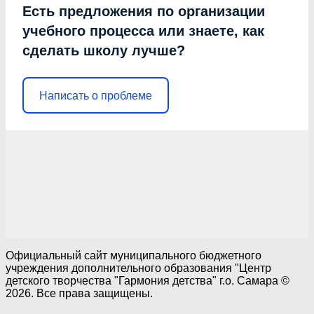
Есть предложения по организации
учебного процесса или знаете, как
сделать школу лучше?
Написать о проблеме
Официальный сайт муниципального бюджетного
учреждения дополнительного образования "Центр
детского творчества "Гармония детства" г.о. Самара ©
2026. Все права защищены.