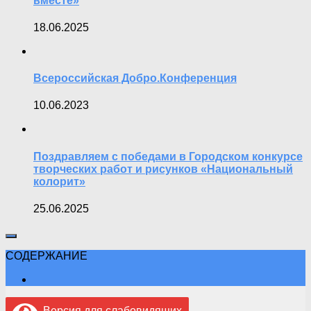
вместе»
18.06.2025
Всероссийская Добро.Конференция
10.06.2023
Поздравляем с победами в Городском конкурсе
творческих работ и рисунков «Национальный
колорит»
25.06.2025
СОДЕРЖАНИЕ
Версия для слабовидящих