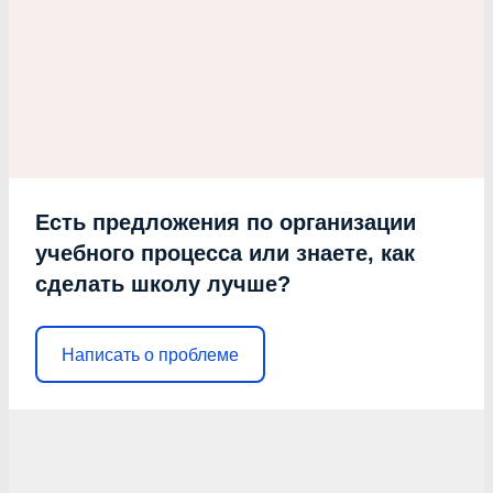
Есть предложения по организации
учебного процесса или знаете, как
сделать школу лучше?
Написать о проблеме