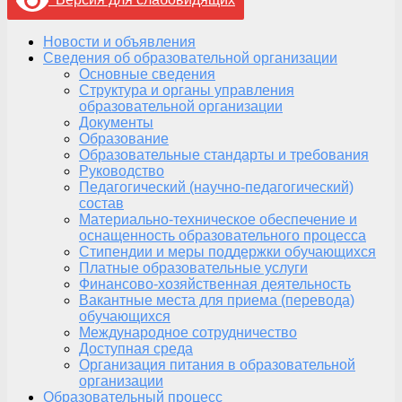
Новости и объявления
Сведения об образовательной организации
Основные сведения
Структура и органы управления
образовательной организации
Документы
Образование
Образовательные стандарты и требования
Руководство
Педагогический (научно-педагогический)
состав
Материально-техническое обеспечение и
оснащенность образовательного процесса
Стипендии и меры поддержки обучающихся
Платные образовательные услуги
Финансово-хозяйственная деятельность
Вакантные места для приема (перевода)
обучающихся
Международное сотрудничество
Доступная среда
Организация питания в образовательной
организации
Образовательный процесс