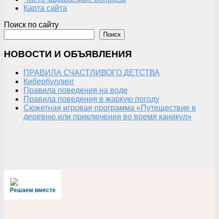
Карта сайта
Поиск по сайту
Поиск
НОВОСТИ И ОБЪЯВЛЕНИЯ
ПРАВИЛА СЧАСТЛИВОГО ДЕТСТВА
Кибербуллинг
Правила поведения на воде
Правила поведения в жаркую погоду
Сюжетная игровая программа «Путешествие в
деревню или приключения во время каникул»
Решаем вместе