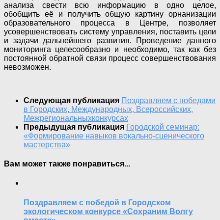
анализа свести всю информацию в одно целое,
обобщить её и получить общую картину орнанизации
образовательного процесса в Центре, позволяет
усовершенствовать систему управления, поставить цели
и задачи дальнейшего развития. Проведение данного
мониторинга целесообразно и необходимо, так как без
постоянной обратной связи процесс совершенствования
невозможен.
Следующая публикация
Поздравляем с победами
в Городских, Международных, Всероссийских,
Межрегиональныхконкурсах
Предыдущая публикация
Городской семинар:
«Формирование навыков вокально-сценического
мастерства»
Вам может также понравиться...
Поздравляем с победой в Городском
экологическом конкурсе «Сохраним Волгу