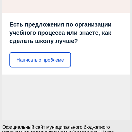
Есть предложения по организации
учебного процесса или знаете, как
сделать школу лучше?
Написать о проблеме
Официальный сайт муниципального бюджетного