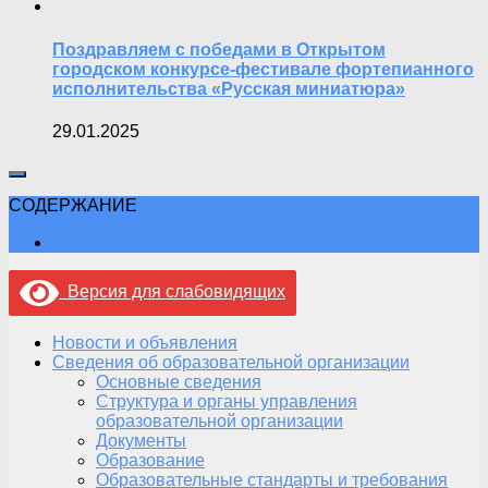
Поздравляем с победами в Открытом
городском конкурсе-фестивале фортепианного
исполнительства «Русская миниатюра»
29.01.2025
СОДЕРЖАНИЕ
Версия для слабовидящих
Новости и объявления
Сведения об образовательной организации
Основные сведения
Структура и органы управления
образовательной организации
Документы
Образование
Образовательные стандарты и требования