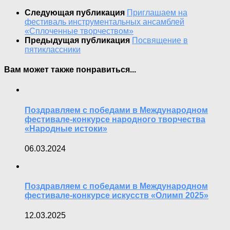
Следующая публикация
Приглашаем на
фестиваль инструментальных ансамблей
«Сплоченные творчеством»
Предыдущая публикация
Посвящение в
пятиклассники
Вам может также понравиться...
Поздравляем с победами в Международном
фестивале-конкурсе народного творчества
«Народные истоки»
06.03.2024
Поздравляем с победами в Международном
фестивале-конкурсе искусств «Олимп 2025»
12.03.2025