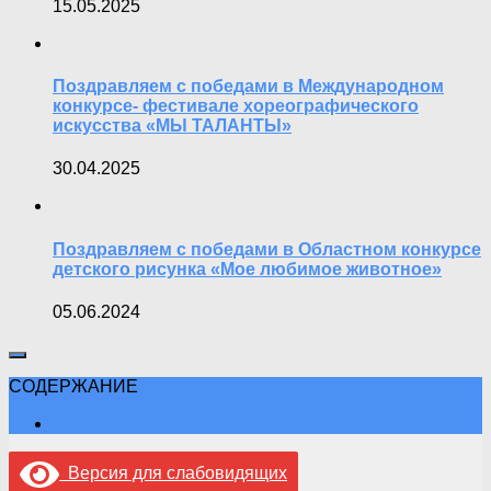
15.05.2025
Поздравляем с победами в Международном
конкурсе- фестивале хореографического
искусства «МЫ ТАЛАНТЫ»
30.04.2025
Поздравляем с победами в Областном конкурсе
детского рисунка «Мое любимое животное»
05.06.2024
СОДЕРЖАНИЕ
Версия для слабовидящих