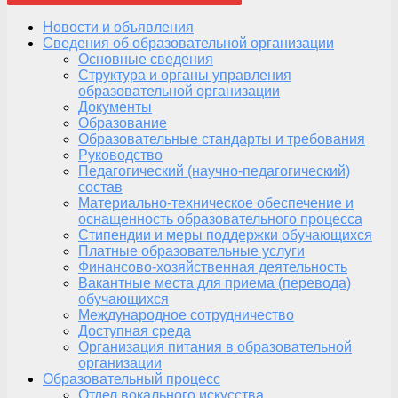
Новости и объявления
Сведения об образовательной организации
Основные сведения
Структура и органы управления
образовательной организации
Документы
Образование
Образовательные стандарты и требования
Руководство
Педагогический (научно-педагогический)
состав
Материально-техническое обеспечение и
оснащенность образовательного процесса
Стипендии и меры поддержки обучающихся
Платные образовательные услуги
Финансово-хозяйственная деятельность
Вакантные места для приема (перевода)
обучающихся
Международное сотрудничество
Доступная среда
Организация питания в образовательной
организации
Образовательный процесс
Отдел вокального искусства