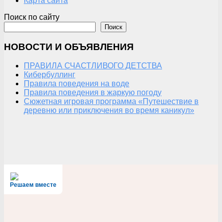
Карта сайта
Поиск по сайту
Поиск
НОВОСТИ И ОБЪЯВЛЕНИЯ
ПРАВИЛА СЧАСТЛИВОГО ДЕТСТВА
Кибербуллинг
Правила поведения на воде
Правила поведения в жаркую погоду
Сюжетная игровая программа «Путешествие в
деревню или приключения во время каникул»
Решаем вместе