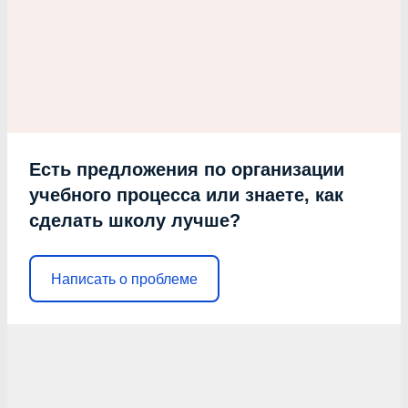
Есть предложения по организации
учебного процесса или знаете, как
сделать школу лучше?
Написать о проблеме