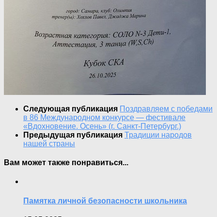
Следующая публикация
Поздравляем с победами
в 86 Международном конкурсе — фестивале
«Вдохновение. Осень» (г. Санкт-Петербург.)
Предыдущая публикация
Традиции народов
нашей страны
Вам может также понравиться...
Памятка личной безопасности школьника