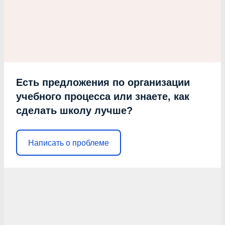
Есть предложения по организации
учебного процесса или знаете, как
сделать школу лучше?
Написать о проблеме