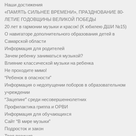
Наши достижения
«ПАМЯТЬ СИЛЬНЕЕ ВРЕМЕНИ», ПРАЗДНОВАНИЕ 80-
ЛЕТИЕ ГОДОВЩИНЫ ВЕЛИКОЙ ПОБЕДЫ
20 лет в гармонии музыки и красок! (К юбилею ДШИ №15)
О навигаторе дополнительного образования детей в
Самарской области
Информация для родителей
Зачем ребенку заниматься музыкой?
Влияние классической музыки на ребенка
Не проходите мимо!
“Ребенок в опасности”
Информация о недопущении поборов в образовательном
учреждении
“Зацепинг” среди несовершеннолетних
Профилактика гриппа и ОРВИ
Информация для обучающихся
Сайт “В мире музыки”
Подросток и закон
Твоя позиция