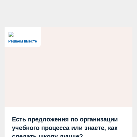
Решаем вместе
Есть предложения по организации
учебного процесса или знаете, как
сделать школу лучше?