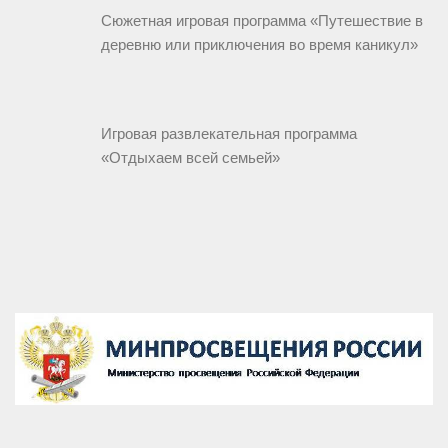
Сюжетная игровая программа «Путешествие в
деревню или приключения во время каникул»
Игровая развлекательная программа
«Отдыхаем всей семьей»