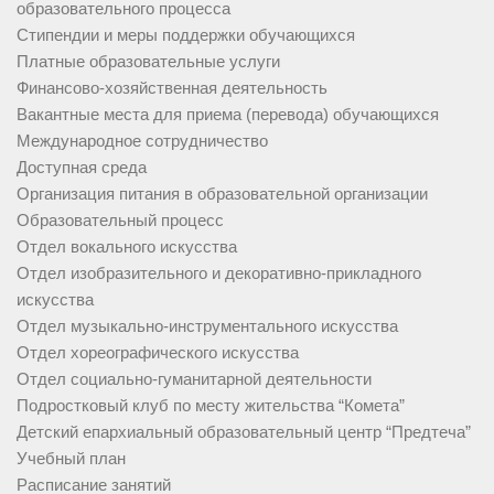
образовательного процесса
Стипендии и меры поддержки обучающихся
Платные образовательные услуги
Финансово-хозяйственная деятельность
Вакантные места для приема (перевода) обучающихся
Международное сотрудничество
Доступная среда
Организация питания в образовательной организации
Образовательный процесс
Отдел вокального искусства
Отдел изобразительного и декоративно-прикладного
искусства
Отдел музыкально-инструментального искусства
Отдел хореографического искусства
Отдел социально-гуманитарной деятельности
Подростковый клуб по месту жительства “Комета”
Детский епархиальный образовательный центр “Предтеча”
Учебный план
Расписание занятий