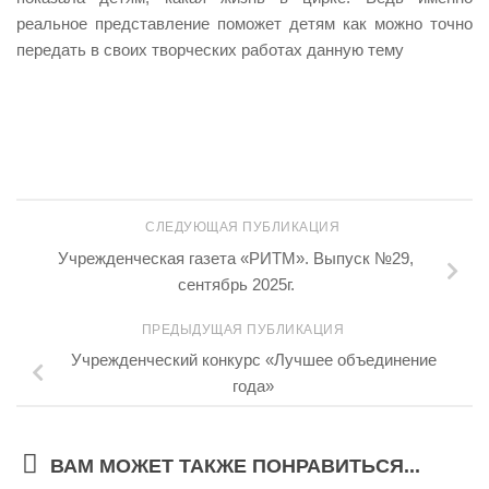
реальное представление поможет детям как можно точно
передать в своих творческих работах данную тему
СЛЕДУЮЩАЯ ПУБЛИКАЦИЯ
Учрежденческая газета «РИТМ». Выпуск №29,
сентябрь 2025г.
ПРЕДЫДУЩАЯ ПУБЛИКАЦИЯ
Учрежденческий конкурс «Лучшее объединение
года»
ВАМ МОЖЕТ ТАКЖЕ ПОНРАВИТЬСЯ...