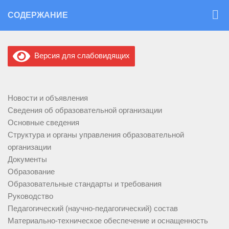
Перейти к содержимому
СОДЕРЖАНИЕ
Версия для слабовидящих
Новости и объявления
Сведения об образовательной организации
Основные сведения
Структура и органы управления образовательной
организации
Документы
Образование
Образовательные стандарты и требования
Руководство
Педагогический (научно-педагогический) состав
Материально-техническое обеспечение и оснащенность