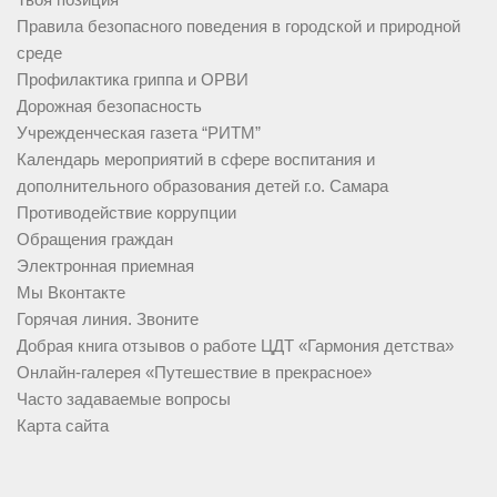
Правила безопасного поведения в городской и природной
среде
Профилактика гриппа и ОРВИ
Дорожная безопасность
Учрежденческая газета “РИТМ”
Календарь мероприятий в сфере воспитания и
дополнительного образования детей г.о. Самара
Противодействие коррупции
Обращения граждан
Электронная приемная
Мы Вконтакте
Горячая линия. Звоните
Добрая книга отзывов о работе ЦДТ «Гармония детства»
Онлайн-галерея «Путешествие в прекрасное»
Часто задаваемые вопросы
Карта сайта