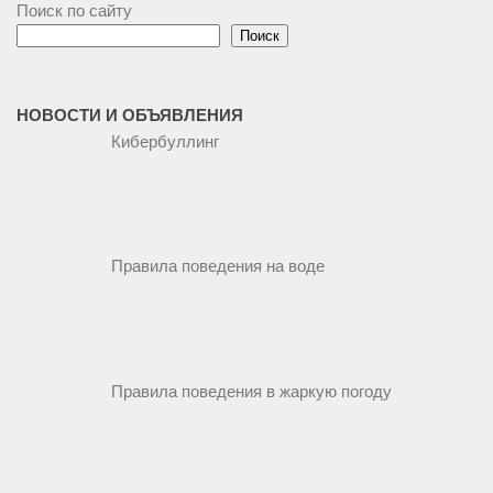
Поиск по сайту
Поиск
НОВОСТИ И ОБЪЯВЛЕНИЯ
Кибербуллинг
Правила поведения на воде
Правила поведения в жаркую погоду