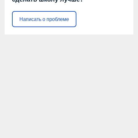
Написать о проблеме