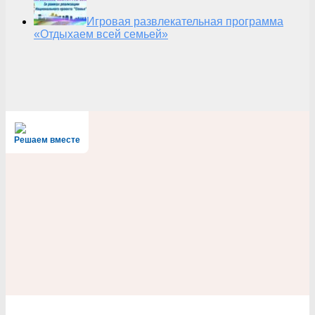
Игровая развлекательная программа
«Отдыхаем всей семьей»
Решаем вместе