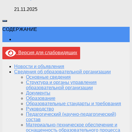
21.11.2025
СОДЕРЖАНИЕ
Версия для слабовидящих
Новости и объявления
Сведения об образовательной организации
Основные сведения
Структура и органы управления
образовательной организации
Документы
Образование
Образовательные стандарты и требования
Руководство
Педагогический (научно-педагогический)
состав
Материально-техническое обеспечение и
оснащенность образовательного процесса