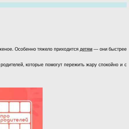
оженое. Особенно тяжело приходится
детям
— они быстрее
родителей, которые помогут пережить жару спокойно и с