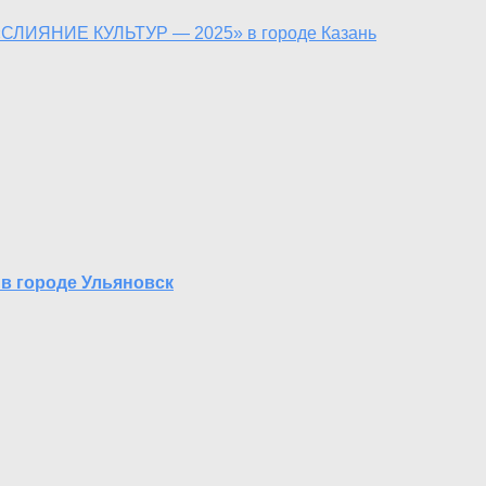
 «СЛИЯНИЕ КУЛЬТУР — 2025» в городе Казань
в городе Ульяновск