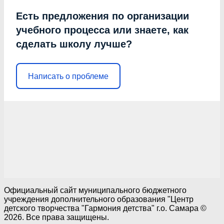
Есть предложения по организации
учебного процесса или знаете, как
сделать школу лучше?
Написать о проблеме
Официальный сайт муниципального бюджетного
учреждения дополнительного образования "Центр
детского творчества "Гармония детства" г.о. Самара ©
2026. Все права защищены.