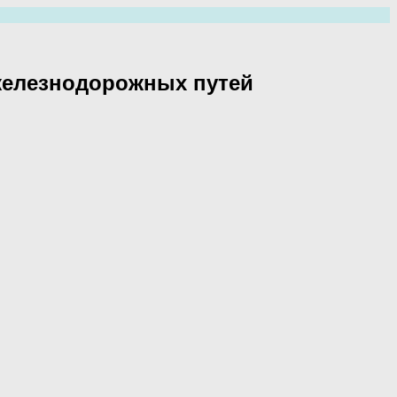
железнодорожных путей