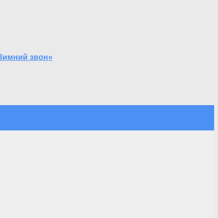
Зимний звон»