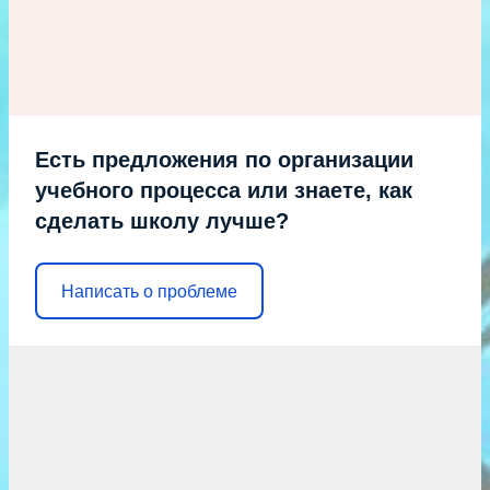
Есть предложения по организации
учебного процесса или знаете, как
сделать школу лучше?
Написать о проблеме