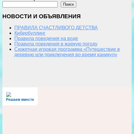
Поиск
НОВОСТИ И ОБЪЯВЛЕНИЯ
ПРАВИЛА СЧАСТЛИВОГО ДЕТСТВА
Кибербуллинг
Правила поведения на воде
Правила поведения в жаркую погоду
Сюжетная игровая программа «Путешествие в
деревню или приключения во время каникул»
Решаем вместе