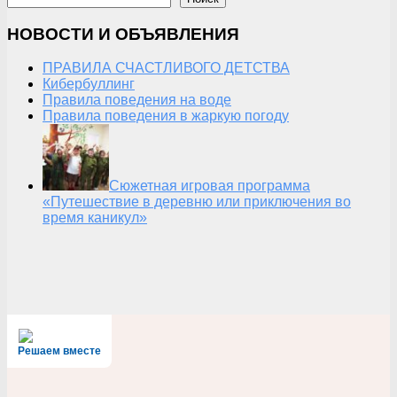
НОВОСТИ И ОБЪЯВЛЕНИЯ
ПРАВИЛА СЧАСТЛИВОГО ДЕТСТВА
Кибербуллинг
Правила поведения на воде
Правила поведения в жаркую погоду
Сюжетная игровая программа
«Путешествие в деревню или приключения во
время каникул»
Решаем вместе