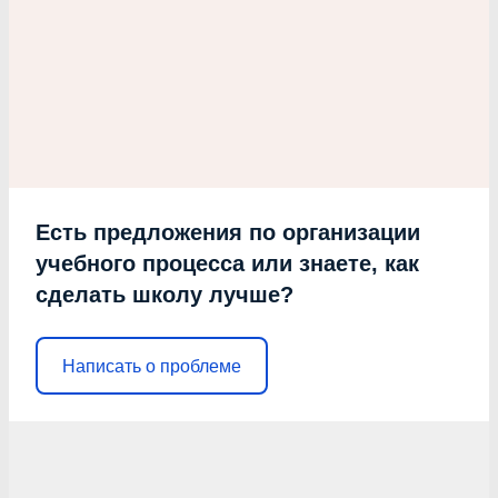
Есть предложения по организации
учебного процесса или знаете, как
сделать школу лучше?
Написать о проблеме