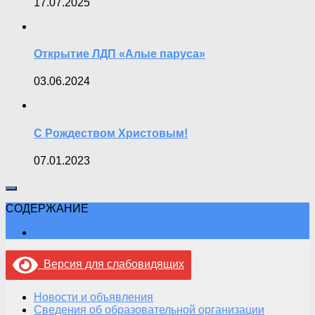
17.07.2025
Открытие ЛДП «Алые паруса»
03.06.2024
С Рождеством Христовым!
07.01.2023
СОДЕРЖАНИЕ
Версия для слабовидящих
Новости и объявления
Сведения об образовательной организации