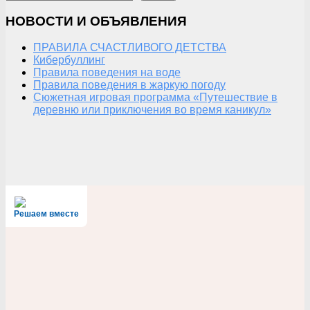
НОВОСТИ И ОБЪЯВЛЕНИЯ
ПРАВИЛА СЧАСТЛИВОГО ДЕТСТВА
Кибербуллинг
Правила поведения на воде
Правила поведения в жаркую погоду
Сюжетная игровая программа «Путешествие в
деревню или приключения во время каникул»
Решаем вместе