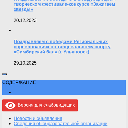
творческом фестивале-конкурсе «Зажигаем
звезды»
20.12.2023
Поздравляем с победами Региональных
соревнованиях по танцевальному спорту
«Симбирский бал» (г. Ульяновск)
29.10.2025
СОДЕРЖАНИЕ
Версия для слабовидящих
Новости и объявления
Сведения об образовательной организации