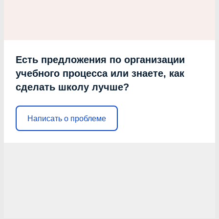
Есть предложения по организации
учебного процесса или знаете, как
сделать школу лучше?
Написать о проблеме