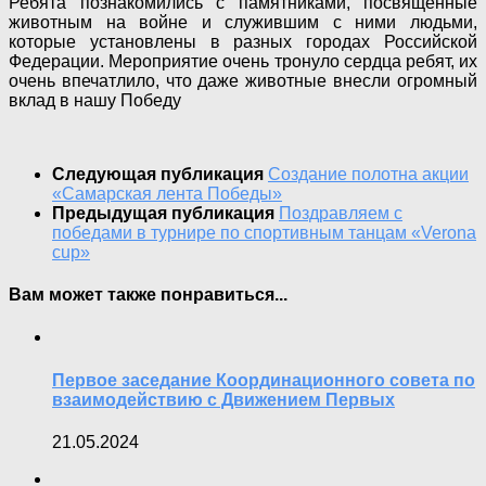
Ребята познакомились с памятниками, посвященные
животным на войне и служившим с ними людьми,
которые установлены в разных городах Российской
Федерации. Мероприятие очень тронуло сердца ребят, их
очень впечатлило, что даже животные внесли огромный
вклад в нашу Победу
Следующая публикация
Создание полотна акции
«Самарская лента Победы»
Предыдущая публикация
Поздравляем с
победами в турнире по спортивным танцам «Verona
cup»
Вам может также понравиться...
Первое заседание Координационного совета по
взаимодействию с Движением Первых
21.05.2024