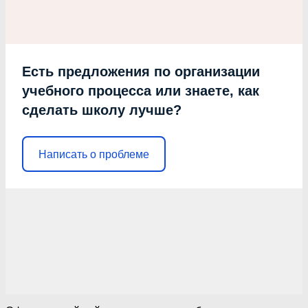
Есть предложения по организации
учебного процесса или знаете, как
сделать школу лучше?
Написать о проблеме