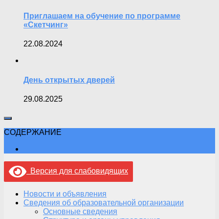
Приглашаем на обучение по программе
«Скетчинг»
22.08.2024
День открытых дверей
29.08.2025
СОДЕРЖАНИЕ
Версия для слабовидящих
Новости и объявления
Сведения об образовательной организации
Основные сведения