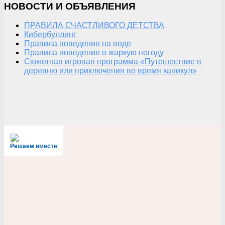
НОВОСТИ И ОБЪЯВЛЕНИЯ
ПРАВИЛА СЧАСТЛИВОГО ДЕТСТВА
Кибербуллинг
Правила поведения на воде
Правила поведения в жаркую погоду
Сюжетная игровая программа «Путешествие в
деревню или приключения во время каникул»
Решаем вместе