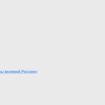
лы великой России»