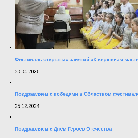
Фестиваль открытых занятий «К вершинам маст
30.04.2026
Поздравляем с победами в Областном фестивале
25.12.2024
Поздравляем с Днём Героев Отечества