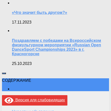
«Что значит быть другом?»
17.11.2023
Поздравляем с победами на Всероссийском
физкультурном мероприятии «Russian Open
DanceSport Championships 2023» в г.
Красногорске
25.10.2023
СОДЕРЖАНИЕ
Версия для слабовидящих