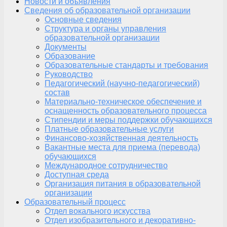
Новости и объявления
Сведения об образовательной организации
Основные сведения
Структура и органы управления
образовательной организации
Документы
Образование
Образовательные стандарты и требования
Руководство
Педагогический (научно-педагогический)
состав
Материально-техническое обеспечение и
оснащенность образовательного процесса
Стипендии и меры поддержки обучающихся
Платные образовательные услуги
Финансово-хозяйственная деятельность
Вакантные места для приема (перевода)
обучающихся
Международное сотрудничество
Доступная среда
Организация питания в образовательной
организации
Образовательный процесс
Отдел вокального искусства
Отдел изобразительного и декоративно-