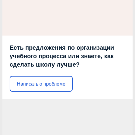
Есть предложения по организации
учебного процесса или знаете, как
сделать школу лучше?
Написать о проблеме