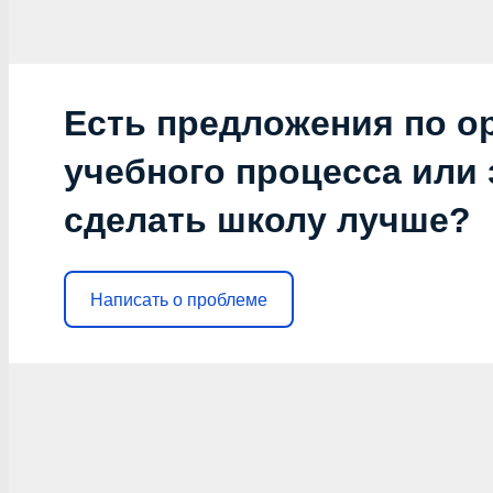
Есть предложения по о
учебного процесса или з
сделать школу лучше?
Написать о проблеме