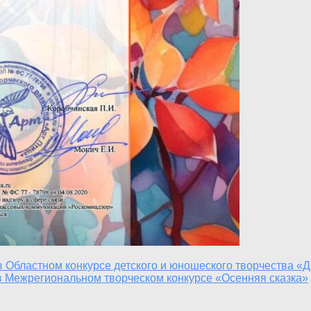
 Областном конкурсе детского и юношеского творчества «
в Межрегиональном творческом конкурсе «Осенняя сказка»