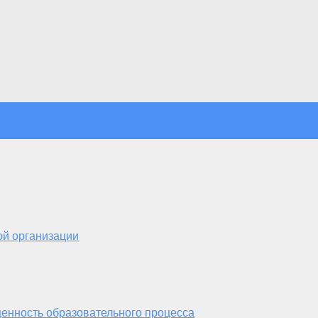
ой организации
енность образовательного процесса