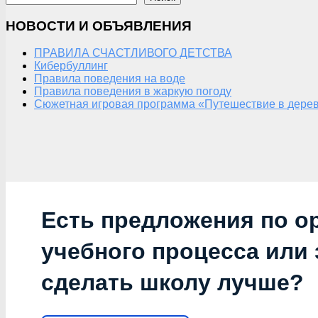
НОВОСТИ И ОБЪЯВЛЕНИЯ
ПРАВИЛА СЧАСТЛИВОГО ДЕТСТВА
Кибербуллинг
Правила поведения на воде
Правила поведения в жаркую погоду
Сюжетная игровая программа «Путешествие в дерев
Есть предложения по о
учебного процесса или з
сделать школу лучше?