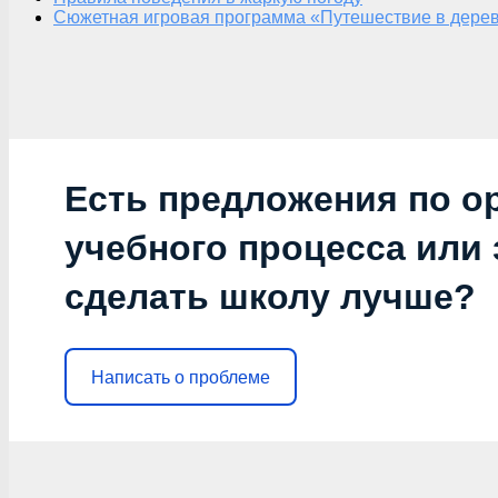
Сюжетная игровая программа «Путешествие в дерев
Есть предложения по о
учебного процесса или з
сделать школу лучше?
Написать о проблеме