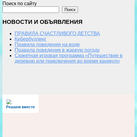
Поиск по сайту
Поиск
НОВОСТИ И ОБЪЯВЛЕНИЯ
ПРАВИЛА СЧАСТЛИВОГО ДЕТСТВА
Кибербуллинг
Правила поведения на воде
Правила поведения в жаркую погоду
Сюжетная игровая программа «Путешествие в
деревню или приключения во время каникул»
Решаем вместе