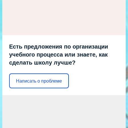
Есть предложения по организации
учебного процесса или знаете, как
сделать школу лучше?
Написать о проблеме