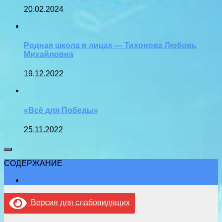
20.02.2024
Родная школа в лицах — Тихонова Любовь
Михайловна
19.12.2022
«Всë для Победы»
25.11.2022
СОДЕРЖАНИЕ
Версия для слабовидящих