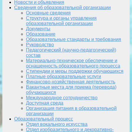
Новости и объявления
Сведения об образовательной организации
Основные сведения
Структура и органы управления
образовательной организации
Документы
Образование
Образовательные стандарты и требования
Руководство
Педагогический (научно-педагогический)
состав
Материально-техническое обеспечение и
оснащенность образовательного процесса
Стипендии и меры поддержки обучающихся
Платные образовательные услуги
Финансово-хозяйственная деятельность
Вакантные места для приема (перевода)
обучающихся
Международное сотрудничество
Доступная среда
Организация питания в образовательной
организации
Образовательный процесс
Отдел вокального искусства
Отдел изобразительного и декоративно-