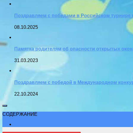
Поздравляем с победами в Российском турнире 
08.10.2025
Памятка родителям об опасности открытых окон
31.03.2023
Поздравляем с победой в Международном конкур
22.10.2024
СОДЕРЖАНИЕ