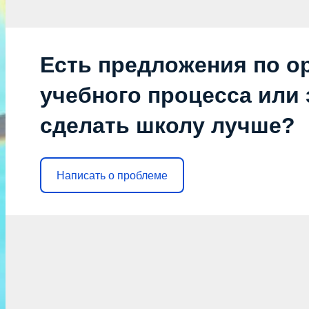
Есть предложения по о
учебного процесса или з
сделать школу лучше?
Написать о проблеме