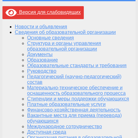
Версия для слабовидящих
Новости и объявления
Сведения об образовательной организации
Основные сведения
Структура и органы управления
образовательной организации
Документы
Образование
Образовательные стандарты и требования
Руководство
Педагогический (научно-педагогический)
состав
Материально-техническое обеспечение и
оснащенность образовательного процесса
Стипендии и меры поддержки обучающихся
Платные образовательные услуги
Финансово-хозяйственная деятельность
Вакантные места для приема (перевода)
обучающихся
Международное сотрудничество
Доступная среда
Организация питания в образовательной