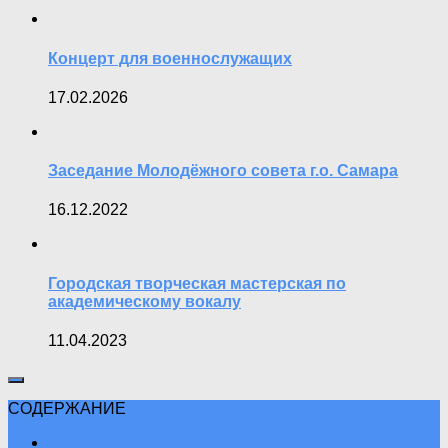
Концерт для военнослужащих
17.02.2026
Заседание Молодёжного совета г.о. Самара
16.12.2022
Городская творческая мастерская по
академическому вокалу
11.04.2023
СОДЕРЖАНИЕ