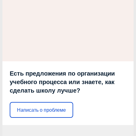
Есть предложения по организации
учебного процесса или знаете, как
сделать школу лучше?
Написать о проблеме