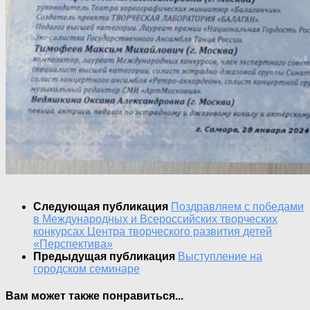
Следующая публикация
Поздравляем с победами
в Международных и Всероссийских творческих
конкурсах Центра творческого развития детей
«Перспектива»
Предыдущая публикация
Выступление на
городском семинаре
Вам может также понравиться...