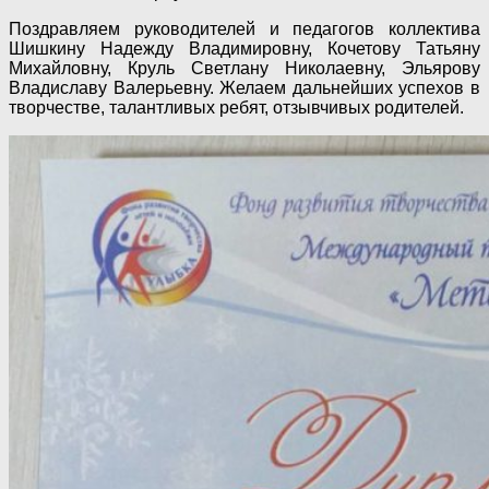
Поздравляем руководителей и педагогов коллектива
Шишкину Надежду Владимировну, Кочетову Татьяну
Михайловну, Круль Светлану Николаевну, Эльярову
Владиславу Валерьевну. Желаем дальнейших успехов в
творчестве, талантливых ребят, отзывчивых родителей.