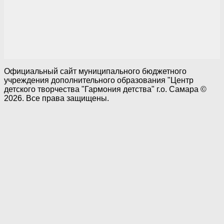
Официальный сайт муниципального бюджетного
учреждения дополнительного образования "Центр
детского творчества "Гармония детства" г.о. Самара ©
2026. Все права защищены.