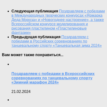
Следующая публикация
Поздравляем с победами
в Международных творческих конкурсах «Ярмарка
Деда Мороза» и «Новогоднее настроение», а также
Всероссийском конкурсе моделирования и
рисования пластилином «Пластилиновые
фантазии»
Предыдущая публикация
Поздравляем с
победами в Российских соревнованиях по
танцевальному спорту «Танцевальная зима 2024»
Вам может также понравиться...
Поздравляем с победами в Всероссийских
соревнованиях по танцевальному спорту
«Зимний марафон 2024»
21.02.2024