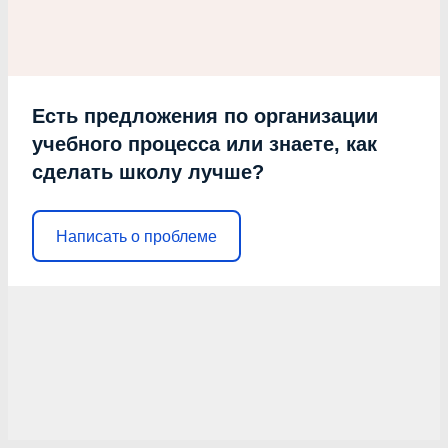
Есть предложения по организации
учебного процесса или знаете, как
сделать школу лучше?
Написать о проблеме