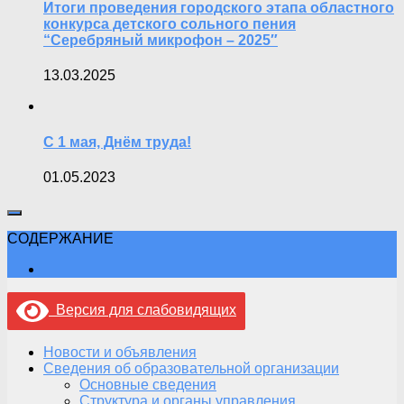
Итоги проведения городского этапа областного
конкурса детского сольного пения
“Серебряный микрофон – 2025″
13.03.2025
С 1 мая, Днём труда!
01.05.2023
СОДЕРЖАНИЕ
Версия для слабовидящих
Новости и объявления
Сведения об образовательной организации
Основные сведения
Структура и органы управления