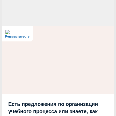
Решаем вместе
Есть предложения по организации
учебного процесса или знаете, как