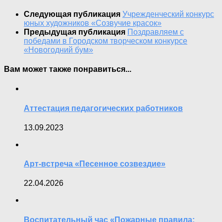
Следующая публикация
Учрежденческий конкурс
юных художников «Созвучие красок»
Предыдущая публикация
Поздравляем с
победами в Городском творческом конкурсе
«Новогодний бум»
Вам может также понравиться...
Аттестация педагогических работников
13.09.2023
Арт-встреча «Песенное созвездие»
22.04.2026
Воспитательный час «Пожарные правила: