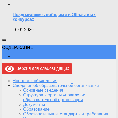
Поздравляем с победами в Областных
конкурсах
16.01.2026
СОДЕРЖАНИЕ
Версия для слабовидящих
Новости и объявления
Сведения об образовательной организации
Основные сведения
Структура и органы управления
образовательной организации
Документы
Образование
Образовательные стандарты и требования