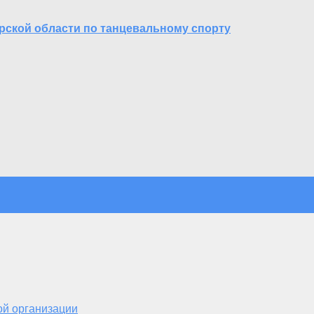
рской области по танцевальному спорту
ой организации