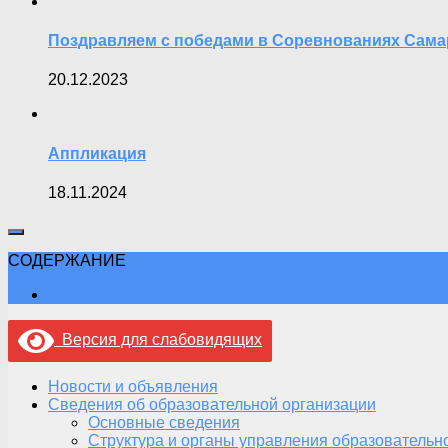
Поздравляем с победами в Соревнованиях Сама
20.12.2023
Аппликация
18.11.2024
СОДЕРЖАНИЕ
Версия для слабовидящих
Новости и объявления
Сведения об образовательной организации
Основные сведения
Структура и органы управления образовательн