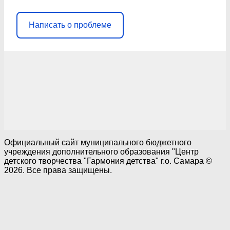
Написать о проблеме
Официальный сайт муниципального бюджетного
учреждения дополнительного образования "Центр
детского творчества "Гармония детства" г.о. Самара ©
2026. Все права защищены.