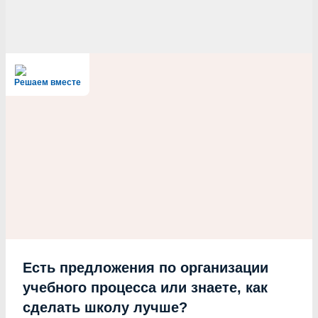
Решаем вместе
Есть предложения по организации
учебного процесса или знаете, как
сделать школу лучше?