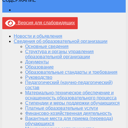
СОДЕРЖАНИЕ
Версия для слабовидящих
Новости и объявления
Сведения об образовательной организации
Основные сведения
Структура и органы управления
образовательной организации
Документы
Образование
Образовательные стандарты и требования
Руководство
Педагогический (научно-педагогический)
состав
Материально-техническое обеспечение и
оснащенность образовательного процесса
Стипендии и меры поддержки обучающихся
Платные образовательные услуги
Финансово-хозяйственная деятельность
Вакантные места для приема (перевода)
обучающихся