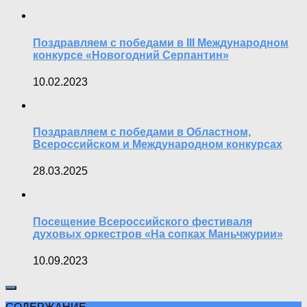
Поздравляем с победами в III Международном
конкурсе «Новогодний Серпантин»
10.02.2023
Поздравляем с победами в Областном,
Всероссийском и Международном конкурсах
28.03.2025
Посещение Всероссийского фестиваля
духовых оркестров «На сопках Маньчжурии»
10.09.2023