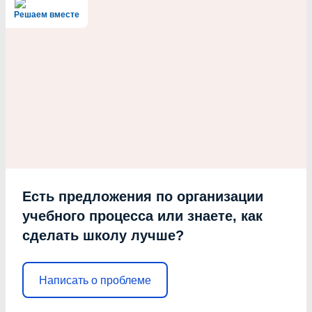
Решаем вместе
Есть предложения по организации
учебного процесса или знаете, как
сделать школу лучше?
Написать о проблеме