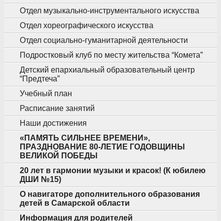
Отдел музыкально-инструментального искусства
Отдел хореографического искусства
Отдел социально-гуманитарной деятельности
Подростковый клуб по месту жительства “Комета”
Детский епархиальный образовательный центр
“Предтеча”
Учебный план
Расписание занятий
Наши достижения
«ПАМЯТЬ СИЛЬНЕЕ ВРЕМЕНИ»,
ПРАЗДНОВАНИЕ 80-ЛЕТИЕ ГОДОВЩИНЫ
ВЕЛИКОЙ ПОБЕДЫ
20 лет в гармонии музыки и красок! (К юбилею
ДШИ №15)
О навигаторе дополнительного образования
детей в Самарской области
Информация для родителей