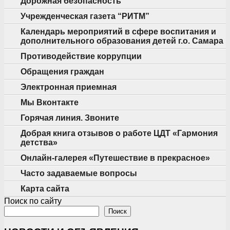
Дорожная безопасность
Учрежденческая газета “РИТМ”
Календарь мероприятий в сфере воспитания и
дополнительного образования детей г.о. Самара
Противодействие коррупции
Обращения граждан
Электронная приемная
Мы Вконтакте
Горячая линия. Звоните
Добрая книга отзывов о работе ЦДТ «Гармония
детства»
Онлайн-галерея «Путешествие в прекрасное»
Часто задаваемые вопросы
Карта сайта
Поиск по сайту
Поиск