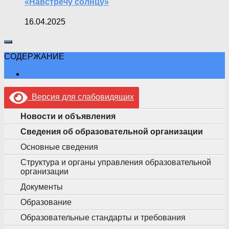
«Навстречу солнцу»
16.04.2025
СОДЕРЖАНИЕ
Версия для слабовидящих
Новости и объявления
Сведения об образовательной организации
Основные сведения
Структура и органы управления образовательной
организации
Документы
Образование
Образовательные стандарты и требования