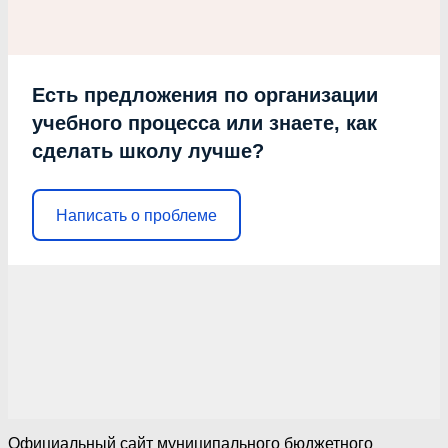
Есть предложения по организации
учебного процесса или знаете, как
сделать школу лучше?
Написать о проблеме
Официальный сайт муниципального бюджетного