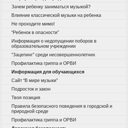
Зачем ребенку заниматься музыкой?
Влияние классической музыки на ребенка
Не проходите мимо!
“Ребенок в опасности”
Информация о недопущении поборов в
образовательном учреждении
“Зацепинг” среди несовершеннолетних
Профилактика гриппа и ОРВИ
Информация для обучающихся
Сайт “В мире музыки”
Подросток и закон
Твоя позиция
Правила безопасного поведения в городской и
природной среде
Профилактика гриппа и ОРВИ