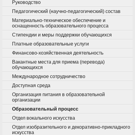
Руководство
Педагогический (научно-педагогический) состав
Материально-техническое обеспечение и
оснащенность образовательного процесса
Стипендии и меры поддержки обучающихся
Платные образовательные услуги
Финансово-хозяйственная деятельность
Вакантные места для приема (перевода)
обучающихся
Международное сотрудничество
Доступная среда
Организация питания в образовательной
организации
Образовательный процесс
Отдел вокального искусства
Отдел изобразительного и декоративно-прикладного
искусства