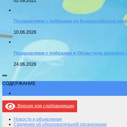
02.09.2022
Поздравляем с победами во Всероссийском конк
10.06.2026
Поздравляем с победами в Областном конкурсе 
24.06.2026
СОДЕРЖАНИЕ
Версия для слабовидящих
Новости и объявления
Сведения об образовательной организации