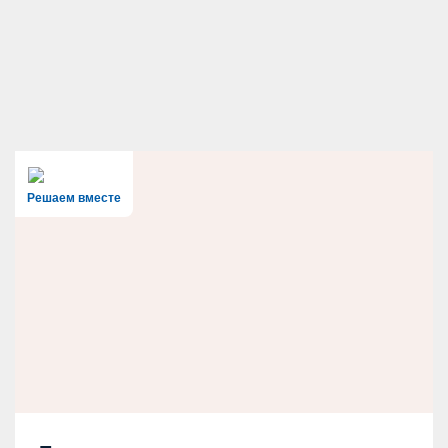
Решаем вместе