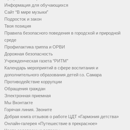
Информация для обучающихся
Сайт “В мире музыки”
Подросток и закон
Твоя позиция
Правила безопасного поведения в городской и природной
среде
Профилактика гриппа и ОРВИ
Дорожная безопасность
Учрежденческая газета “РИТМ”
Календарь мероприятий в сфере воспитания и
дополнительного образования детей г.о. Самара
Противодействие коррупции
Обращения граждан
Электронная приемная
Мы Вконтакте
Горячая линия. Звоните
Добрая книга отзывов о работе ЦДТ «Гармония детства»
Онлайн-галерея «Путешествие в прекрасное»