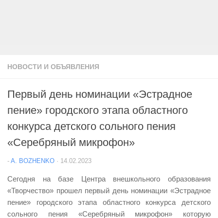
НОВОСТИ И ОБЪЯВЛЕНИЯ
Первый день номинации «Эстрадное
пение» городского этапа областного
конкурса детского сольного пения
«Серебряный микрофон»
-
A. BOZHENKO
·
14.02.2023
Сегодня на базе Центра внешкольного образования
«Творчество» прошел первый день номинации «Эстрадное
пение» городского этапа областного конкурса детского
сольного пения «Серебряный микрофон» которую