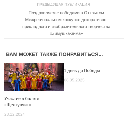
ПРЕДЫДУЩАЯ ПУБЛИКАЦИЯ
Поздравляем с победами в Открытом
Межрегиональном конкурсе декоративно-
прикладного и изобразительного творчества
«Зимушка-зима»
ВАМ МОЖЕТ ТАКЖЕ ПОНРАВИТЬСЯ...
1 день до Победы
08.05.2025
Участие в балете
«Щелкунчик»
23.12.2024