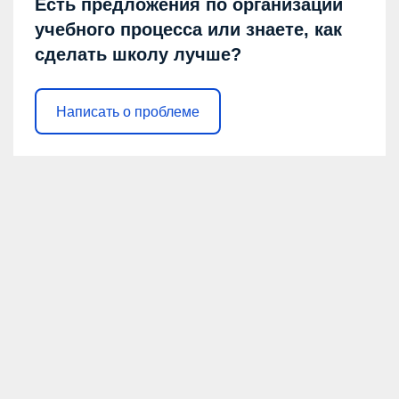
Есть предложения по организации
учебного процесса или знаете, как
сделать школу лучше?
Написать о проблеме