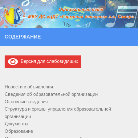
Перейти к содержимому
СОДЕРЖАНИЕ
Версия для слабовидящих
Новости и объявления
Сведения об образовательной организации
Основные сведения
Структура и органы управления образовательной
организации
Документы
Образование