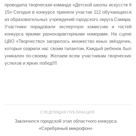
проводила творческая команда «Детской школы искусств #
15» Сегодня в конкурсе приняли участие 112 обучающихся
из образовательных учреждений городского округа Самара.
Участники порадовали экспертную комиссию и гостей
конкурса яркими разнохарактерными номерами. На сцене
ЦВО «Творчество» загорелось множество юных звёздочек,
которые озарили нас своим талантом. Каждый ребенок был
уникален по-своему. Желаем всем участникам творческих
успехов и ярких побед!!!!
СЛЕДУЮЩАЯ ПУБЛИКАЦИЯ
Закончился городской этап областного конкурса
«Серебряный микрофон»