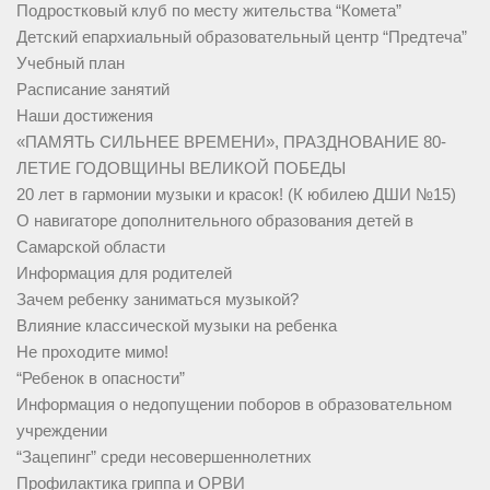
Подростковый клуб по месту жительства “Комета”
Детский епархиальный образовательный центр “Предтеча”
Учебный план
Расписание занятий
Наши достижения
«ПАМЯТЬ СИЛЬНЕЕ ВРЕМЕНИ», ПРАЗДНОВАНИЕ 80-
ЛЕТИЕ ГОДОВЩИНЫ ВЕЛИКОЙ ПОБЕДЫ
20 лет в гармонии музыки и красок! (К юбилею ДШИ №15)
О навигаторе дополнительного образования детей в
Самарской области
Информация для родителей
Зачем ребенку заниматься музыкой?
Влияние классической музыки на ребенка
Не проходите мимо!
“Ребенок в опасности”
Информация о недопущении поборов в образовательном
учреждении
“Зацепинг” среди несовершеннолетних
Профилактика гриппа и ОРВИ