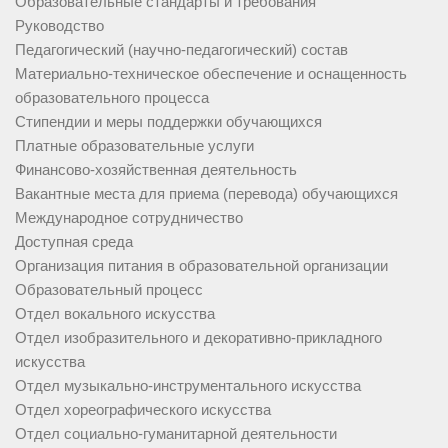
Образовательные стандарты и требования
Руководство
Педагогический (научно-педагогический) состав
Материально-техническое обеспечение и оснащенность
образовательного процесса
Стипендии и меры поддержки обучающихся
Платные образовательные услуги
Финансово-хозяйственная деятельность
Вакантные места для приема (перевода) обучающихся
Международное сотрудничество
Доступная среда
Организация питания в образовательной организации
Образовательный процесс
Отдел вокального искусства
Отдел изобразительного и декоративно-прикладного
искусства
Отдел музыкально-инструментального искусства
Отдел хореографического искусства
Отдел социально-гуманитарной деятельности