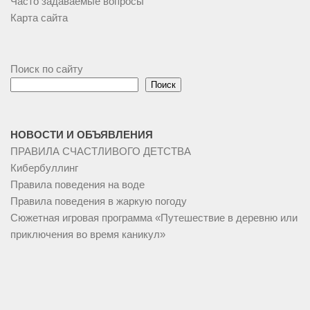
Часто задаваемые вопросы
Карта сайта
Поиск по сайту
Поиск
НОВОСТИ И ОБЪЯВЛЕНИЯ
ПРАВИЛА СЧАСТЛИВОГО ДЕТСТВА
Кибербуллинг
Правила поведения на воде
Правила поведения в жаркую погоду
Сюжетная игровая программа «Путешествие в деревню или
приключения во время каникул»