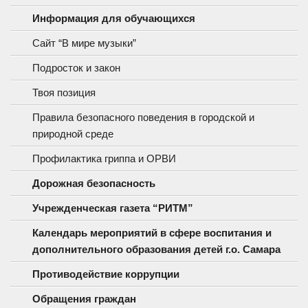
Информация для обучающихся
Сайт “В мире музыки”
Подросток и закон
Твоя позиция
Правила безопасного поведения в городской и
природной среде
Профилактика гриппа и ОРВИ
Дорожная безопасность
Учрежденческая газета “РИТМ”
Календарь мероприятий в сфере воспитания и
дополнительного образования детей г.о. Самара
Противодействие коррупции
Обращения граждан