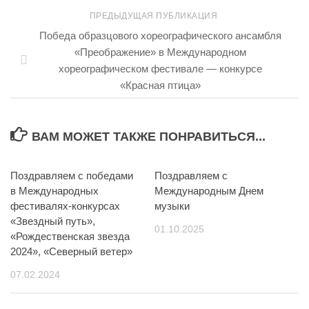
ПРЕДЫДУЩАЯ ПУБЛИКАЦИЯ
Победа образцового хореографического ансамбля
«Преображение» в Международном
хореографическом фестивале — конкурсе
«Красная птица»
ВАМ МОЖЕТ ТАКЖЕ ПОНРАВИТЬСЯ...
Поздравляем с победами
Поздравляем с
в Международных
Международным Днем
фестивалях-конкурсах
музыки
«Звездный путь»,
01.10.2025
«Рождественская звезда
2024», «Северный ветер»
07.02.2024