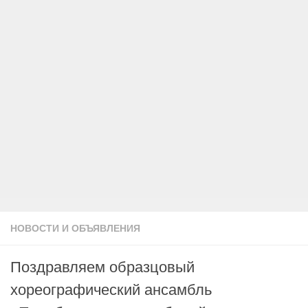
НОВОСТИ И ОБЪЯВЛЕНИЯ
Поздравляем образцовый
хореографический ансамбль