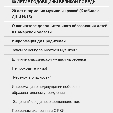
80-ЛЕТИЕ ГОДОВЩИНЫ ВЕЛИКОЙ ПОБЕДЫ
20 лет в гармонии музыки и красок! (К юбилею
ДШИ №15)
О навигаторе дополнительного образования детей
в Самарской области
Информация для родителей
Зачем ребенку заниматься музыкой?
Влияние классической музыки на ребенка
Не проходите мимо!
“Ребенок в опасности”
Информация о недопущении поборов в
образовательном учреждении
“Зацепинг” среди несовершеннолетних
Профилактика гриппа и ОРВИ