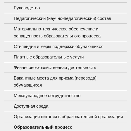
Руководство
Педагогический (научно-педагогический) состав
Материально-техническое обеспечение и
оснащенность образовательного процесса
Стипендии и меры поддержки обучающихся
Платные образовательные услуги
Финансово-хозяйственная деятельность
Вакантные места для приема (перевода)
обучающихся
Международное сотрудничество
Доступная среда
Организация питания в образовательной организации
Образовательный процесс