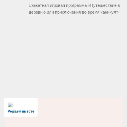
Сюжетная игровая программа «Путешествие в
деревню или приключения во время каникул»
Решаем вместе