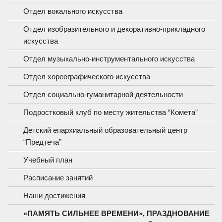
Отдел вокального искусства
Отдел изобразительного и декоративно-прикладного
искусства
Отдел музыкально-инструментального искусства
Отдел хореографического искусства
Отдел социально-гуманитарной деятельности
Подростковый клуб по месту жительства “Комета”
Детский епархиальный образовательный центр
“Предтеча”
Учебный план
Расписание занятий
Наши достижения
«ПАМЯТЬ СИЛЬНЕЕ ВРЕМЕНИ», ПРАЗДНОВАНИЕ