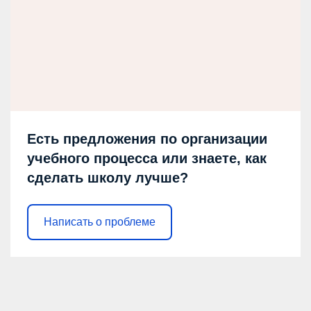
Есть предложения по организации
учебного процесса или знаете, как
сделать школу лучше?
Написать о проблеме