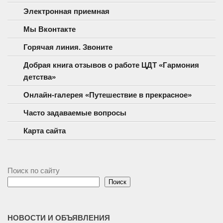
Электронная приемная
Мы Вконтакте
Горячая линия. Звоните
Добрая книга отзывов о работе ЦДТ «Гармония
детства»
Онлайн-галерея «Путешествие в прекрасное»
Часто задаваемые вопросы
Карта сайта
Поиск по сайту
Поиск
НОВОСТИ И ОБЪЯВЛЕНИЯ