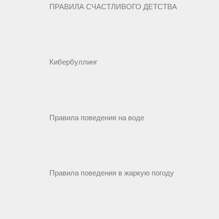
ПРАВИЛА СЧАСТЛИВОГО ДЕТСТВА
Кибербуллинг
Правила поведения на воде
Правила поведения в жаркую погоду