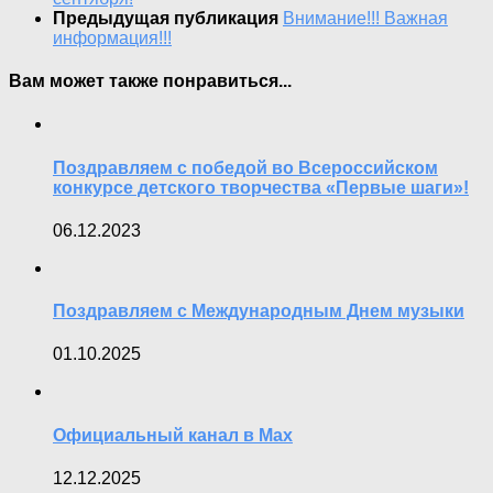
Предыдущая публикация
Внимание!!! Важная
информация!!!
Вам может также понравиться...
Поздравляем с победой во Всероссийском
конкурсе детского творчества «Первые шаги»!
06.12.2023
Поздравляем с Международным Днем музыки
01.10.2025
Официальный канал в Max
12.12.2025