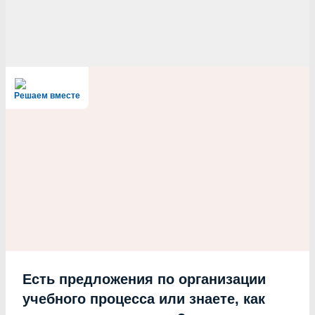
Решаем вместе
Есть предложения по организации
учебного процесса или знаете, как